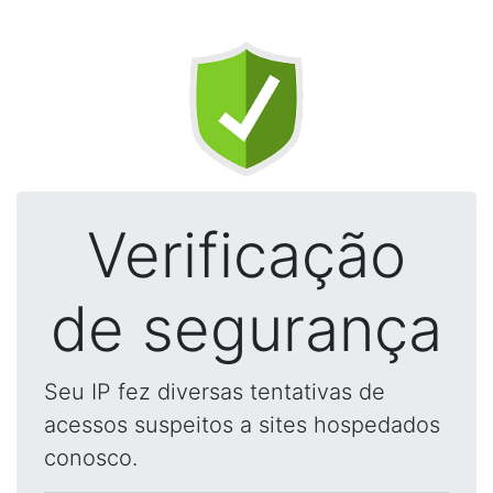
Verificação
de segurança
Seu IP fez diversas tentativas de
acessos suspeitos a sites hospedados
conosco.