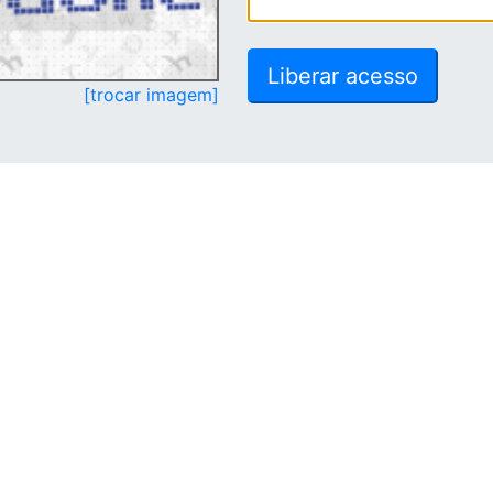
[trocar imagem]