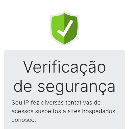
Verificação
de segurança
Seu IP fez diversas tentativas de
acessos suspeitos a sites hospedados
conosco.