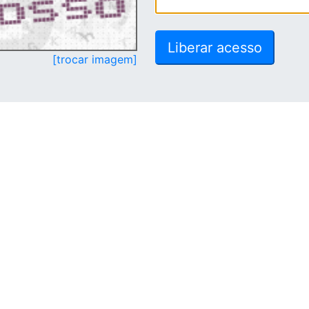
[trocar imagem]