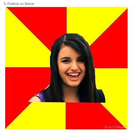
3. Publicar ou Baixar