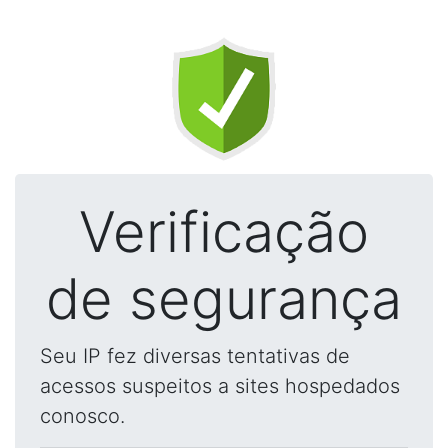
Verificação
de segurança
Seu IP fez diversas tentativas de
acessos suspeitos a sites hospedados
conosco.