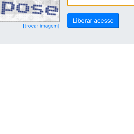
[trocar imagem]