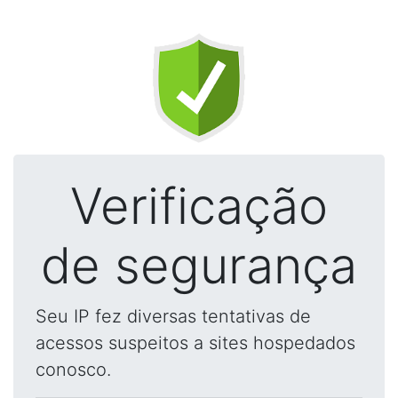
Verificação
de segurança
Seu IP fez diversas tentativas de
acessos suspeitos a sites hospedados
conosco.