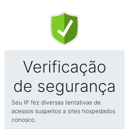
Verificação
de segurança
Seu IP fez diversas tentativas de
acessos suspeitos a sites hospedados
conosco.