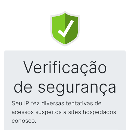
Verificação
de segurança
Seu IP fez diversas tentativas de
acessos suspeitos a sites hospedados
conosco.