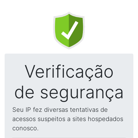
Verificação
de segurança
Seu IP fez diversas tentativas de
acessos suspeitos a sites hospedados
conosco.