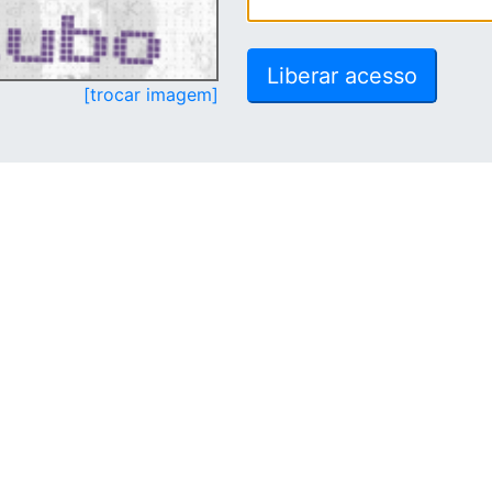
[trocar imagem]