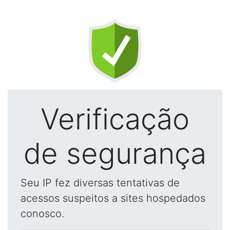
Verificação
de segurança
Seu IP fez diversas tentativas de
acessos suspeitos a sites hospedados
conosco.