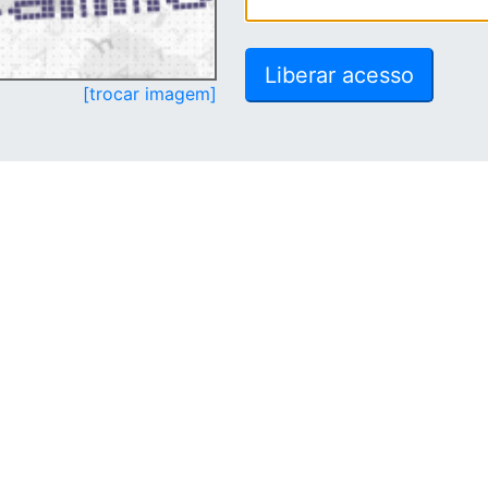
[trocar imagem]