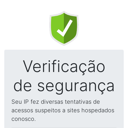
Verificação
de segurança
Seu IP fez diversas tentativas de
acessos suspeitos a sites hospedados
conosco.