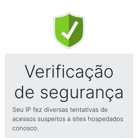
Verificação
de segurança
Seu IP fez diversas tentativas de
acessos suspeitos a sites hospedados
conosco.