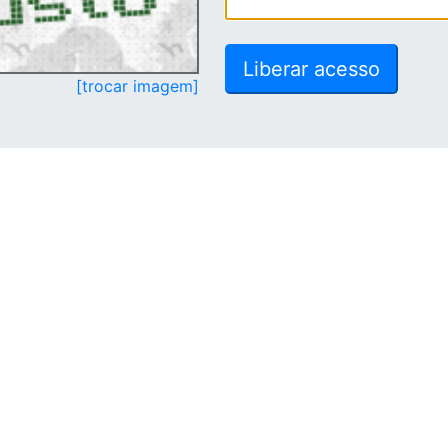
[trocar imagem]