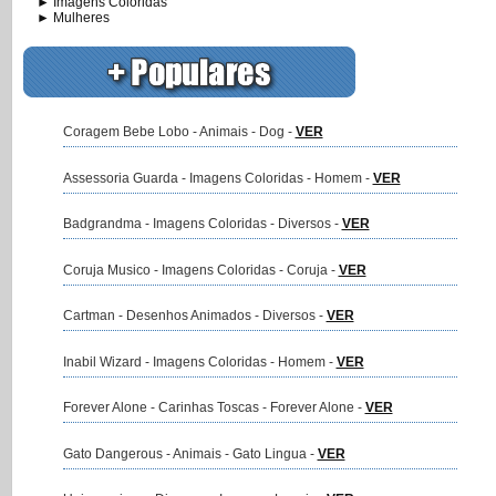
► Imagens Coloridas
► Mulheres
Coragem Bebe Lobo - Animais - Dog -
VER
Assessoria Guarda - Imagens Coloridas - Homem -
VER
Badgrandma - Imagens Coloridas - Diversos -
VER
Coruja Musico - Imagens Coloridas - Coruja -
VER
Cartman - Desenhos Animados - Diversos -
VER
Inabil Wizard - Imagens Coloridas - Homem -
VER
Forever Alone - Carinhas Toscas - Forever Alone -
VER
Gato Dangerous - Animais - Gato Lingua -
VER