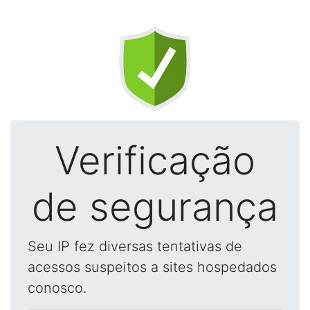
Verificação
de segurança
Seu IP fez diversas tentativas de
acessos suspeitos a sites hospedados
conosco.