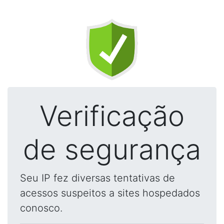
Verificação
de segurança
Seu IP fez diversas tentativas de
acessos suspeitos a sites hospedados
conosco.