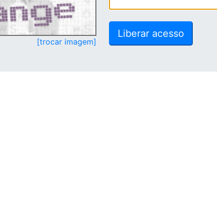
[trocar imagem]