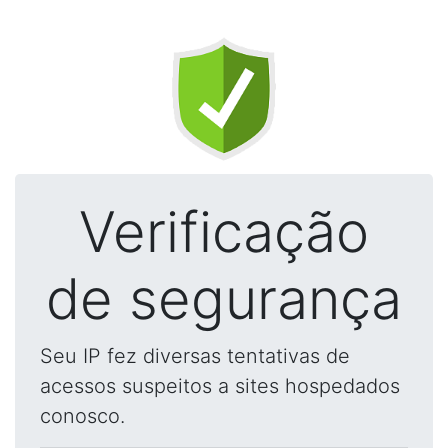
Verificação
de segurança
Seu IP fez diversas tentativas de
acessos suspeitos a sites hospedados
conosco.