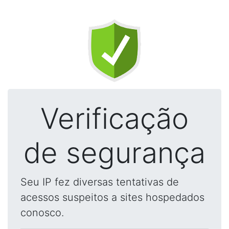
Verificação
de segurança
Seu IP fez diversas tentativas de
acessos suspeitos a sites hospedados
conosco.