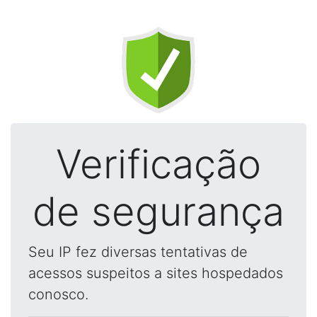
Verificação
de segurança
Seu IP fez diversas tentativas de
acessos suspeitos a sites hospedados
conosco.