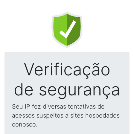
Verificação
de segurança
Seu IP fez diversas tentativas de
acessos suspeitos a sites hospedados
conosco.