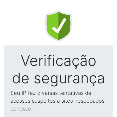
Verificação
de segurança
Seu IP fez diversas tentativas de
acessos suspeitos a sites hospedados
conosco.