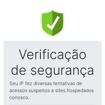
Verificação
de segurança
Seu IP fez diversas tentativas de
acessos suspeitos a sites hospedados
conosco.