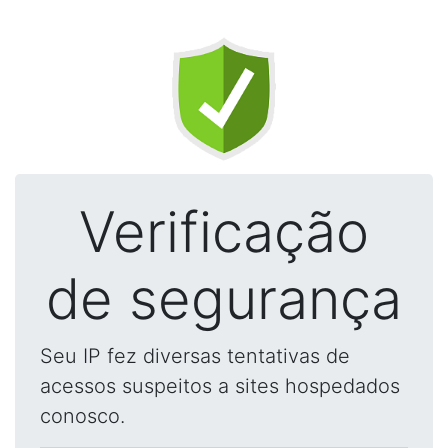
Verificação
de segurança
Seu IP fez diversas tentativas de
acessos suspeitos a sites hospedados
conosco.