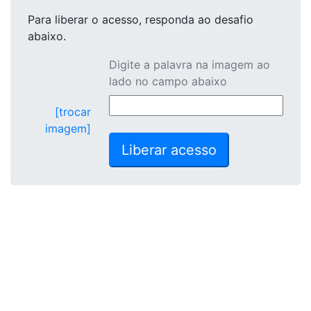
Para liberar o acesso
, responda ao desafio
abaixo.
Digite a palavra na imagem ao
lado no campo abaixo
[trocar
imagem]