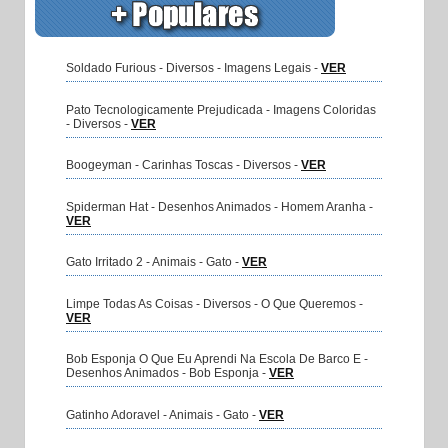
Soldado Furious - Diversos - Imagens Legais -
VER
Pato Tecnologicamente Prejudicada - Imagens Coloridas
- Diversos -
VER
Boogeyman - Carinhas Toscas - Diversos -
VER
Spiderman Hat - Desenhos Animados - Homem Aranha -
VER
Gato Irritado 2 - Animais - Gato -
VER
Limpe Todas As Coisas - Diversos - O Que Queremos -
VER
Bob Esponja O Que Eu Aprendi Na Escola De Barco E -
Desenhos Animados - Bob Esponja -
VER
Gatinho Adoravel - Animais - Gato -
VER