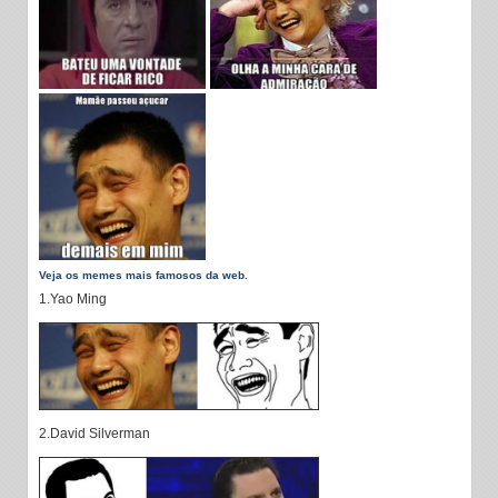
Veja os memes mais famosos da web.
1.Yao Ming
2.David Silverman