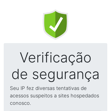
Verificação
de segurança
Seu IP fez diversas tentativas de
acessos suspeitos a sites hospedados
conosco.