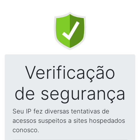
Verificação
de segurança
Seu IP fez diversas tentativas de
acessos suspeitos a sites hospedados
conosco.