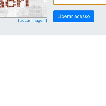
[trocar imagem]