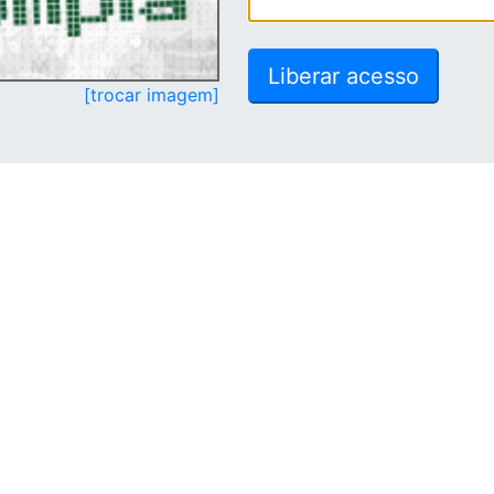
[trocar imagem]