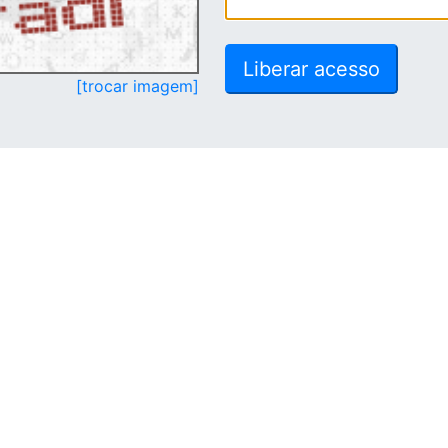
[trocar imagem]