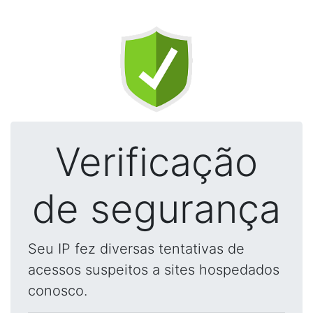
Verificação
de segurança
Seu IP fez diversas tentativas de
acessos suspeitos a sites hospedados
conosco.