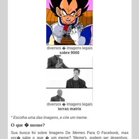
diversos � imagens legais
sobre 9000
diversos � imagens legais
terras matrix
* Escolha uma das imagens, e crie um meme.
O que � meme?
Sua busca foi sobre Imagens De Memes Para O Facebook, mas
voc� sabe o que � um meme? 'Meme's, podem ser desenhos,