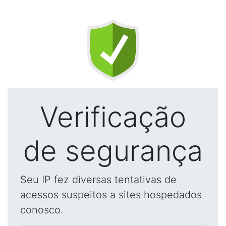
Verificação
de segurança
Seu IP fez diversas tentativas de
acessos suspeitos a sites hospedados
conosco.