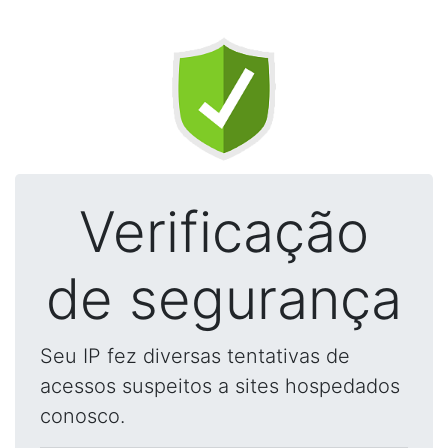
Verificação
de segurança
Seu IP fez diversas tentativas de
acessos suspeitos a sites hospedados
conosco.