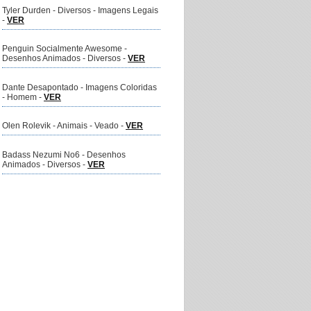
Tyler Durden - Diversos - Imagens Legais
-
VER
Penguin Socialmente Awesome -
Desenhos Animados - Diversos -
VER
Dante Desapontado - Imagens Coloridas
- Homem -
VER
Olen Rolevik - Animais - Veado -
VER
Badass Nezumi No6 - Desenhos
Animados - Diversos -
VER