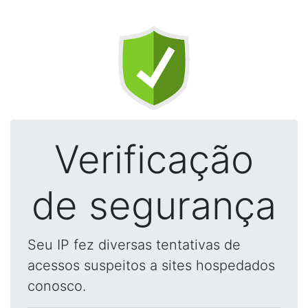
Verificação
de segurança
Seu IP fez diversas tentativas de
acessos suspeitos a sites hospedados
conosco.