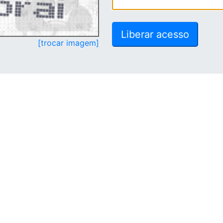
[trocar imagem]