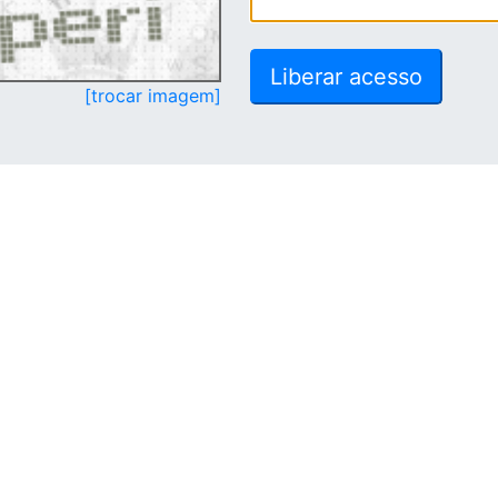
[trocar imagem]