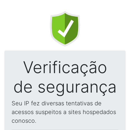
Verificação
de segurança
Seu IP fez diversas tentativas de
acessos suspeitos a sites hospedados
conosco.