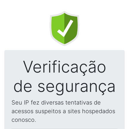
Verificação
de segurança
Seu IP fez diversas tentativas de
acessos suspeitos a sites hospedados
conosco.