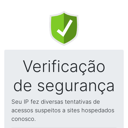
Verificação
de segurança
Seu IP fez diversas tentativas de
acessos suspeitos a sites hospedados
conosco.