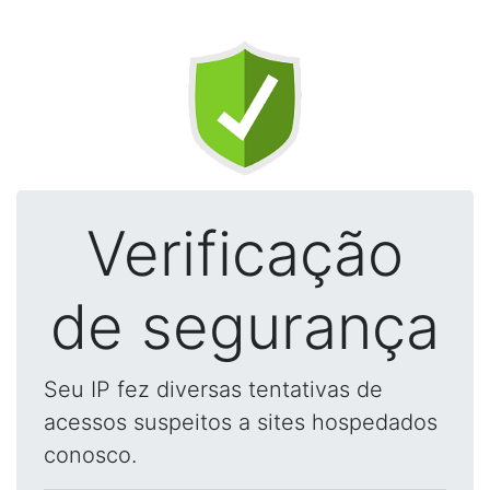
Verificação
de segurança
Seu IP fez diversas tentativas de
acessos suspeitos a sites hospedados
conosco.