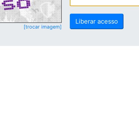
[trocar imagem]