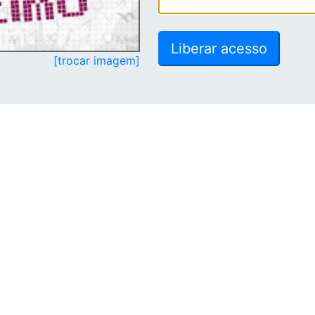
[trocar imagem]