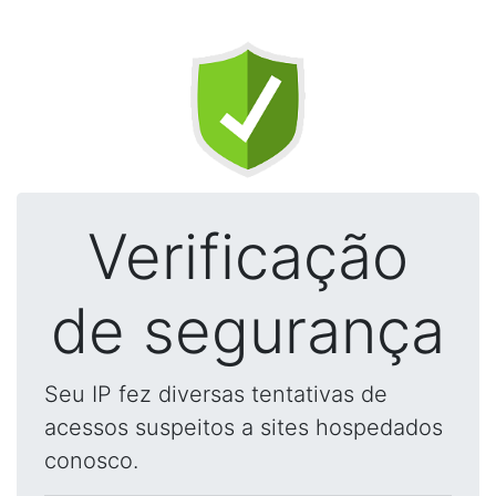
Verificação
de segurança
Seu IP fez diversas tentativas de
acessos suspeitos a sites hospedados
conosco.